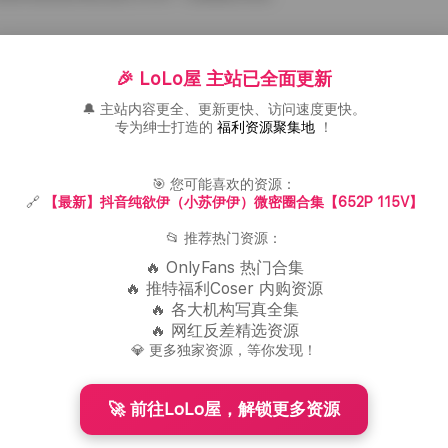
的气息。摄影师善于捕捉自然状态下的瞬间，无论是微笑、凝视还是偶尔
🎉 LoLo屋 主站已全面更新
，拍摄过程中还注重与环境的互动，比如在自然光下的光影交错，或是与
🔔 主站内容更全、更新更快、访问速度更快。
专为绅士打造的
福利资源聚集地
！
的合集在色彩调整上保持了高度的一致性，整体色调偏暖，给人一种温暖
术作品。这种处理方式不仅提升了画面的质感，也让整个合集在视觉上更
🎯 您可能喜欢的资源：
吸引了大量粉丝。她的微密圈内容虽然以写真为主，但更多的是一种生活
🔗
【最新】抖音纯欲伊（小苏伊伊）微密圈合集【652P 115V】
也说明，在当下社交媒体环境中，真实与自然才是最能打动人心的要素。
📂 推荐热门资源：
🔥 OnlyFans 热门合集
652P 115V】
🔥 推特福利Coser 内购资源
🔥 各大机构写真全集
是一次对"纯欲风"摄影风格的精彩诠释。从拍摄技巧到后期处理，每一
🔥 网红反差精选资源
言，这也是一个值得参考的案例。未来，我们期待看到更多这样高质量的
💎 更多独家资源，等你发现！
🚀 前往LoLo屋，解锁更多资源
0
赞(
)
打赏