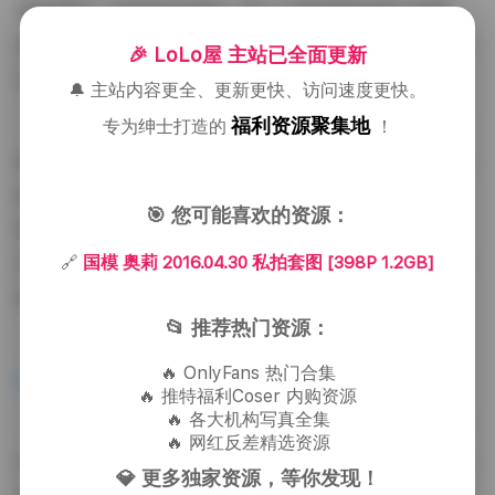
甜美微笑，时而深沉思考，每一个眼神都充满了故事
感。这种自然流露的情绪表达，比刻意摆拍更能打动观
🎉 LoLo屋 主站已全面更新
者的心。
🔔 主站内容更全、更新更快、访问速度更快。
福利资源聚集地
专为绅士打造的
！
在服装搭配方面，这套写真集涵盖了多种风格。从
经典的黑白灰基础色调到明亮的春夏流行色彩，从简约
的剪裁到精致的细节设计，每一套造型都经过精心考
🎯 您可能喜欢的资源：
量。奥莉的身材比例在各种服装下都得到了很好的展
🔗
国模 奥莉 2016.04.30 私拍套图 [398P 1.2GB]
现，无论是修身的连衣裙还是宽松的休闲装，都能穿出
独特的个人风格。
📂 推荐热门资源：
访问原始页面:
国模 奥莉 2016.04.30 私拍套图
🔥 OnlyFans 热门合集
[398P 1.2GB]
🔥 推特福利Coser 内购资源
🔥 各大机构写真全集
技术层面来看，摄影师对光影的运用堪称娴熟。室
🔥 网红反差精选资源
内外场景的切换自然流畅，不同光源下的色彩还原度都
💎 更多独家资源，等你发现！