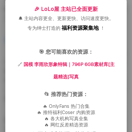
欢乐气氛。而在一些较为严肃或艺术感较强的主题中，
🎉 LoLo屋 主站已全面更新
氛围则更加专注和深沉，突出了写真的艺术价值和表现
力。
🔔 主站内容更全、更新更快、访问速度更快。
福利资源聚集地
专为绅士打造的
！
跳转观看:
国模 李雨欣形象特辑｜796P 6GB素材
库[主题精选]写真
🎯 您可能喜欢的资源：
李雨欣的气质在这组特辑中得到了全面的展示。她
不仅拥有端庄大方的外在形象，更具备细腻的情感表达
🔗
国模 李雨欣形象特辑｜796P 6GB素材库[主
能力。通过不同的妆容和服装搭配，她时而优雅知性，
题精选]写真
时而俏皮可爱，全方位展现了作为模特的专业素养和个
人魅力。这种多变的气质使得每一张图片都充满了新鲜
📂 推荐热门资源：
感和观赏价值。
🔥 OnlyFans 热门合集
对于摄影爱好者和业内人士而言，这套796张高清
🔥 推特福利Coser 内购资源
🔥 各大机构写真全集
图片的素材库无疑是一个宝贵的资源。图片涵盖了从特
🔥 网红反差精选资源
写到全景的不同构图，从表情到动作的多种细节，为学