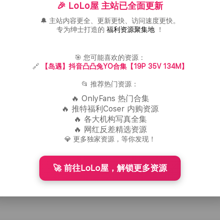
🎉 LoLo屋 主站已全面更新
🔔 主站内容更全、更新更快、访问速度更快。
用推拉变焦，近景捕捉她手指轻轻拨弄发梢的细节，远景则记录她在空旷
专为绅士打造的
福利资源聚集地
！
有的片段里她会对着镜头做出夸张的表情，有的则是在自然光下慢跑，汗
🎯 您可能喜欢的资源：
堆砌，更是一种生活态度的展现。凸凸兔YO在镜头前的每一个动作都透露
🔗
【岛遇】抖音凸凸兔YO合集【19P 35V 134M】
要欣赏她的甜美笑容，还是寻找一些灵感来搭配日常穿着，这份资源都能
📂 推荐热门资源：
贵资料。
🔥 OnlyFans 热门合集
🔥 推特福利Coser 内购资源
🔥 各大机构写真全集
🔥 网红反差精选资源
💎 更多独家资源，等你发现！
0
赞(
)
打赏
标签：
🚀 前往LoLo屋，解锁更多资源
丝袜
岛遇
抖音
美腿
高颜值
黄金专区