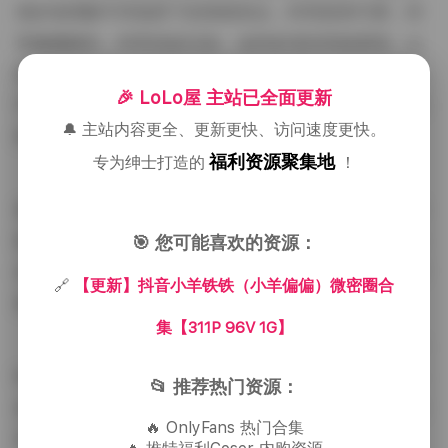
很好地理解不同场景下的情绪表达，时而甜美可爱，时
而慵懒随性，时而俏皮活泼。这种多变的风格展现，让
整组作品呈现出丰富的层次感。尤其是在一些特写镜头
🎉 LoLo屋 主站已全面更新
中，她的眼神表达和肢体语言都很自然，没有刻意摆拍
🔔 主站内容更全、更新更快、访问速度更快。
的生硬感。
福利资源聚集地
专为绅士打造的
！
从技术层面分析，这组作品的构图处理相当考究。
黄金分割点的运用、前景后景的层次安排，都体现出摄
影师扎实的基本功。光线的把控也是一大亮点，无论是
🎯 您可能喜欢的资源：
自然光还是人工布光，都能很好地突出主体，营造出理
🔗
【更新】抖音小羊铁铁（小羊偏偏）微密圈合
想的氛围感。
集【311P 96V 1G】
服装造型方面，整体风格统一但不乏变化。以简约
时尚为主导思想，通过不同材质和款式的搭配，展现出
📂 推荐热门资源：
多样的时尚可能性。配饰的选择也很有心思，既不会喧
🔥 OnlyFans 热门合集
宾夺主，又能起到很好的点缀作用。