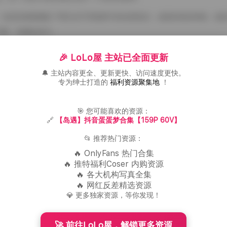
。动态的画面捕捉了博主在不同场景中的自然状态，或是轻快的奔跑，或
乐观、充满生命力。
🎉 LoLo屋 主站已全面更新
合。没有过多的修饰和夸张的摆拍，更多的是捕捉博主在自然状态下的瞬
🔔 主站内容更全、更新更快、访问速度更快。
专为绅士打造的
福利资源聚集地
！
蓝的海水与博主的浅色服装形成和谐的画面，让人感受到一种宁静而美好
的内容赢得了众多粉丝的喜爱。她的写真不仅展示了个人的外在美，更通
🎯 您可能喜欢的资源：
🔗
【岛遇】抖音蛋蛋梦合集【159P 60V】
图片还是视频，都充满了艺术感和生活气息。
📂 推荐热门资源：
一次视觉的享受。每一张图片都值得细细品味，每一段视频都让人回味无
🔥 OnlyFans 热门合集
这类风格的写真感兴趣，那么这组合集绝对不容错过。
🔥 推特福利Coser 内购资源
🔥 各大机构写真全集
🔥 网红反差精选资源
呈现。它通过高质量的图片和视频，展现了博主的多面魅力，同时也为观
💎 更多独家资源，等你发现！
梦未来能带来更多精彩的内容，继续用她的美丽和正能量感染更多的人。
🚀 前往LoLo屋，解锁更多资源