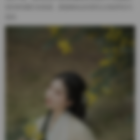
赏到单张图片的美感，更能够体会到系列之间的呼应与
递进。