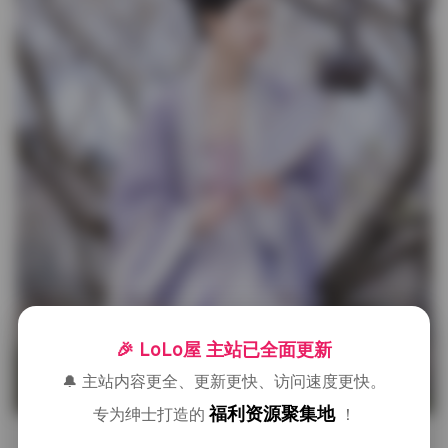
🎉 LoLo屋 主站已全面更新
🔔 主站内容更全、更新更快、访问速度更快。
福利资源聚集地
专为绅士打造的
！
拍摄现场的氛围也十分讲究，工作室内部会根据主